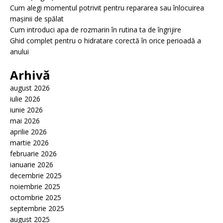
Cum alegi momentul potrivit pentru repararea sau înlocuirea
mașinii de spălat
Cum introduci apa de rozmarin în rutina ta de îngrijire
Ghid complet pentru o hidratare corectă în orice perioadă a
anului
Arhivă
august 2026
iulie 2026
iunie 2026
mai 2026
aprilie 2026
martie 2026
februarie 2026
ianuarie 2026
decembrie 2025
noiembrie 2025
octombrie 2025
septembrie 2025
august 2025