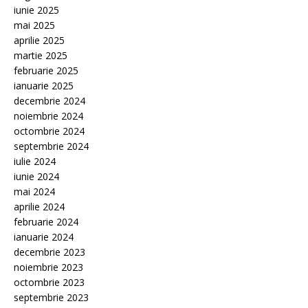
iunie 2025
mai 2025
aprilie 2025
martie 2025
februarie 2025
ianuarie 2025
decembrie 2024
noiembrie 2024
octombrie 2024
septembrie 2024
iulie 2024
iunie 2024
mai 2024
aprilie 2024
februarie 2024
ianuarie 2024
decembrie 2023
noiembrie 2023
octombrie 2023
septembrie 2023