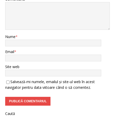
Nume
*
Email
*
Site web
Salvează-mi numele, emailul și site-ul web în acest
navigator pentru data viitoare când o să comentez.
Caută