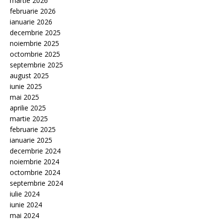
martie 2026
februarie 2026
ianuarie 2026
decembrie 2025
noiembrie 2025
octombrie 2025
septembrie 2025
august 2025
iunie 2025
mai 2025
aprilie 2025
martie 2025
februarie 2025
ianuarie 2025
decembrie 2024
noiembrie 2024
octombrie 2024
septembrie 2024
iulie 2024
iunie 2024
mai 2024