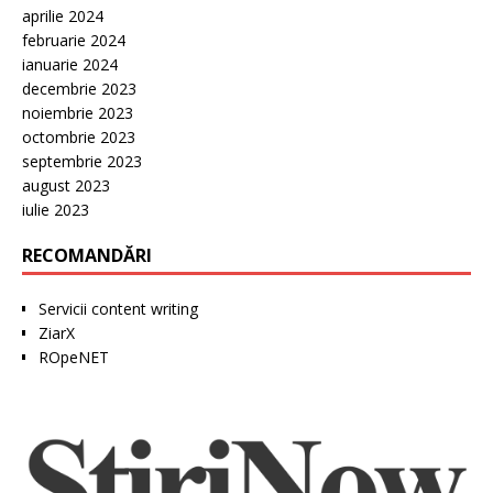
aprilie 2024
februarie 2024
ianuarie 2024
decembrie 2023
noiembrie 2023
octombrie 2023
septembrie 2023
august 2023
iulie 2023
RECOMANDĂRI
Servicii content writing
ZiarX
ROpeNET