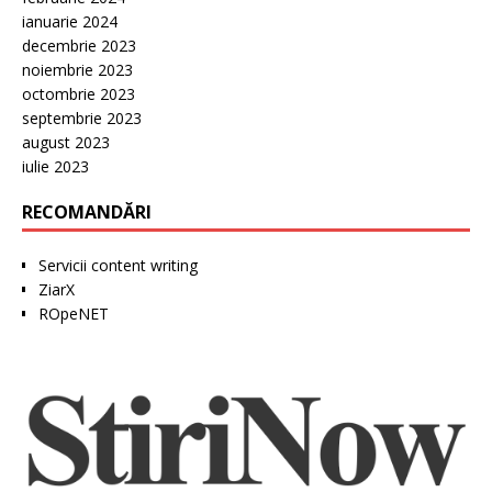
ianuarie 2024
decembrie 2023
noiembrie 2023
octombrie 2023
septembrie 2023
august 2023
iulie 2023
RECOMANDĂRI
Servicii content writing
ZiarX
ROpeNET