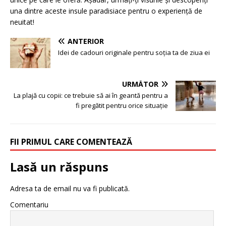
una dintre aceste insule paradisiace pentru o experiență de
neuitat!
ANTERIOR
Idei de cadouri originale pentru soția ta de ziua ei
URMĂTOR
La plajă cu copii: ce trebuie să ai în geantă pentru a
fi pregătit pentru orice situație
FII PRIMUL CARE COMENTEAZĂ
Lasă un răspuns
Adresa ta de email nu va fi publicată.
Comentariu