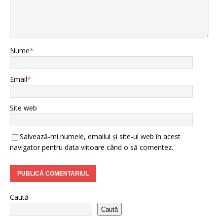
Nume
*
Email
*
Site web
Salvează-mi numele, emailul și site-ul web în acest
navigator pentru data viitoare când o să comentez.
Caută
Caută