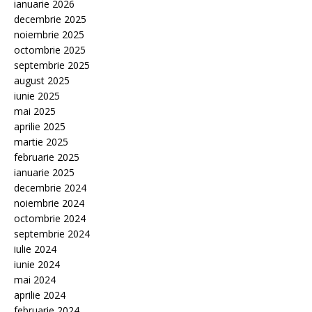
ianuarie 2026
decembrie 2025
noiembrie 2025
octombrie 2025
septembrie 2025
august 2025
iunie 2025
mai 2025
aprilie 2025
martie 2025
februarie 2025
ianuarie 2025
decembrie 2024
noiembrie 2024
octombrie 2024
septembrie 2024
iulie 2024
iunie 2024
mai 2024
aprilie 2024
februarie 2024