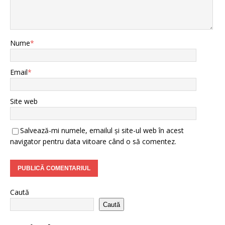
Nume
*
Email
*
Site web
Salvează-mi numele, emailul și site-ul web în acest
navigator pentru data viitoare când o să comentez.
Caută
Caută