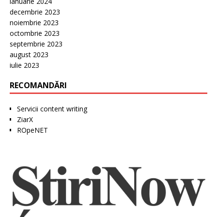
ianuarie 2024
decembrie 2023
noiembrie 2023
octombrie 2023
septembrie 2023
august 2023
iulie 2023
RECOMANDĂRI
Servicii content writing
ZiarX
ROpeNET