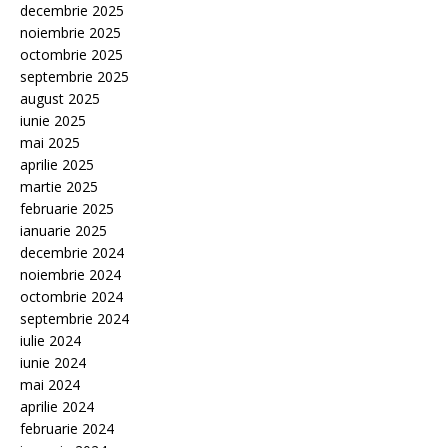
decembrie 2025
noiembrie 2025
octombrie 2025
septembrie 2025
august 2025
iunie 2025
mai 2025
aprilie 2025
martie 2025
februarie 2025
ianuarie 2025
decembrie 2024
noiembrie 2024
octombrie 2024
septembrie 2024
iulie 2024
iunie 2024
mai 2024
aprilie 2024
februarie 2024