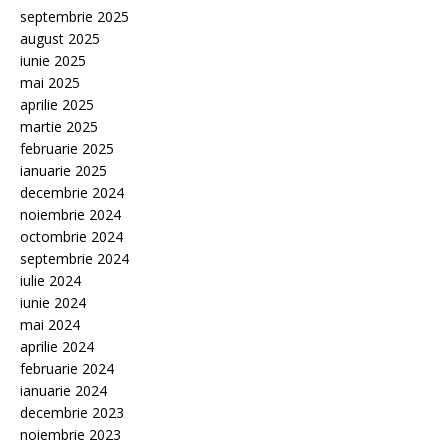
septembrie 2025
august 2025
iunie 2025
mai 2025
aprilie 2025
martie 2025
februarie 2025
ianuarie 2025
decembrie 2024
noiembrie 2024
octombrie 2024
septembrie 2024
iulie 2024
iunie 2024
mai 2024
aprilie 2024
februarie 2024
ianuarie 2024
decembrie 2023
noiembrie 2023