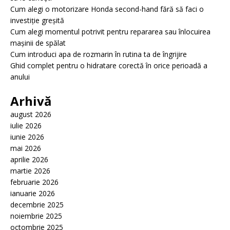
Cum alegi o motorizare Honda second-hand fără să faci o
investiție greșită
Cum alegi momentul potrivit pentru repararea sau înlocuirea
mașinii de spălat
Cum introduci apa de rozmarin în rutina ta de îngrijire
Ghid complet pentru o hidratare corectă în orice perioadă a
anului
Arhivă
august 2026
iulie 2026
iunie 2026
mai 2026
aprilie 2026
martie 2026
februarie 2026
ianuarie 2026
decembrie 2025
noiembrie 2025
octombrie 2025