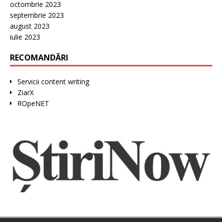
octombrie 2023
septembrie 2023
august 2023
iulie 2023
RECOMANDĂRI
Servicii content writing
ZiarX
ROpeNET