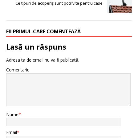
Ce tipuri de acoperiș sunt potrivite pentru case
FII PRIMUL CARE COMENTEAZĂ
Lasă un răspuns
Adresa ta de email nu va fi publicată.
Comentariu
Nume
*
Email
*