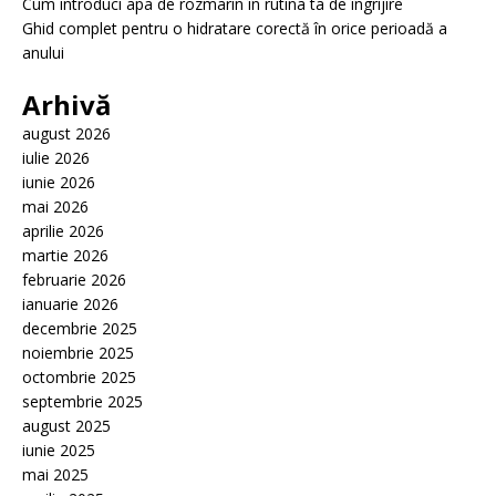
Cum introduci apa de rozmarin în rutina ta de îngrijire
Ghid complet pentru o hidratare corectă în orice perioadă a
anului
Arhivă
august 2026
iulie 2026
iunie 2026
mai 2026
aprilie 2026
martie 2026
februarie 2026
ianuarie 2026
decembrie 2025
noiembrie 2025
octombrie 2025
septembrie 2025
august 2025
iunie 2025
mai 2025