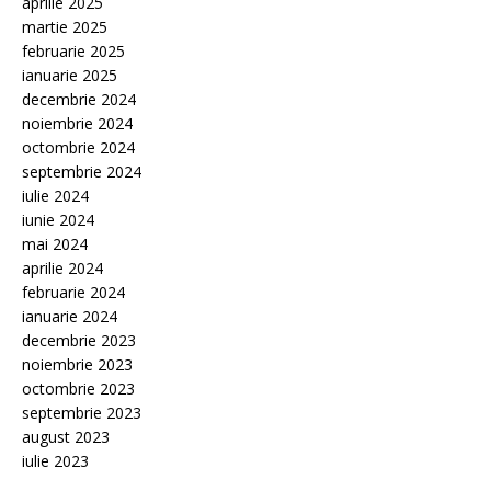
aprilie 2025
martie 2025
februarie 2025
ianuarie 2025
decembrie 2024
noiembrie 2024
octombrie 2024
septembrie 2024
iulie 2024
iunie 2024
mai 2024
aprilie 2024
februarie 2024
ianuarie 2024
decembrie 2023
noiembrie 2023
octombrie 2023
septembrie 2023
august 2023
iulie 2023