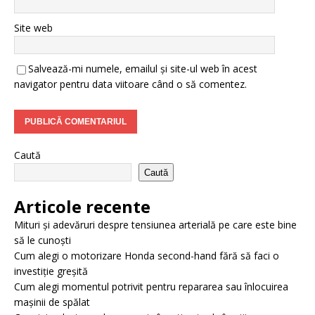
Site web
Salvează-mi numele, emailul și site-ul web în acest
navigator pentru data viitoare când o să comentez.
Caută
Caută
Articole recente
Mituri și adevăruri despre tensiunea arterială pe care este bine
să le cunoști
Cum alegi o motorizare Honda second-hand fără să faci o
investiție greșită
Cum alegi momentul potrivit pentru repararea sau înlocuirea
mașinii de spălat