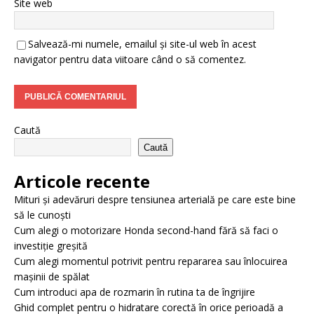
Site web
Salvează-mi numele, emailul și site-ul web în acest
navigator pentru data viitoare când o să comentez.
Caută
Caută
Articole recente
Mituri și adevăruri despre tensiunea arterială pe care este bine
să le cunoști
Cum alegi o motorizare Honda second-hand fără să faci o
investiție greșită
Cum alegi momentul potrivit pentru repararea sau înlocuirea
mașinii de spălat
Cum introduci apa de rozmarin în rutina ta de îngrijire
Ghid complet pentru o hidratare corectă în orice perioadă a